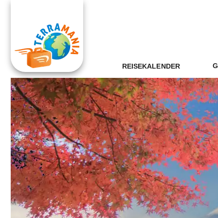
G
REISEKALENDER