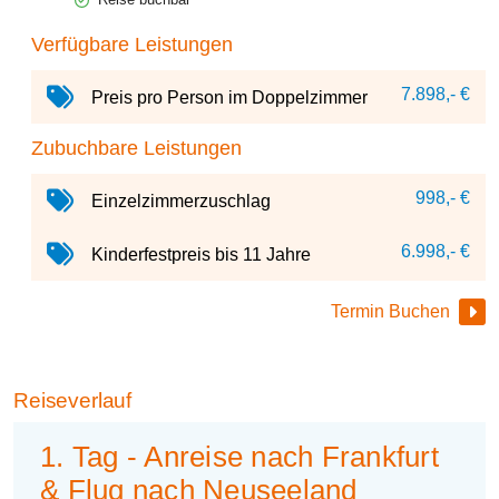
Verfügbare Leistungen
7.898,- €
Preis pro Person im Doppelzimmer
Zubuchbare Leistungen
998,- €
Einzelzimmerzuschlag
6.998,- €
Kinderfestpreis bis 11 Jahre
Termin Buchen
Reiseverlauf
1. Tag - Anreise nach Frankfurt
& Flug nach Neuseeland