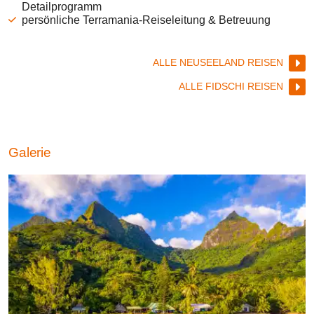
Detailprogramm
persönliche Terramania-Reiseleitung & Betreuung
ALLE NEUSEELAND REISEN
ALLE FIDSCHI REISEN
Galerie