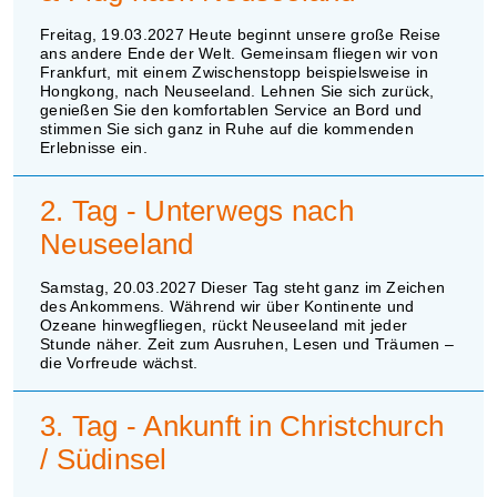
Freitag, 19.03.2027 Heute beginnt unsere große Reise
ans andere Ende der Welt. Gemeinsam fliegen wir von
Frankfurt, mit einem Zwischenstopp beispielsweise in
Hongkong, nach Neuseeland. Lehnen Sie sich zurück,
genießen Sie den komfortablen Service an Bord und
stimmen Sie sich ganz in Ruhe auf die kommenden
Erlebnisse ein.
2. Tag - Unterwegs nach
Neuseeland
Samstag, 20.03.2027 Dieser Tag steht ganz im Zeichen
des Ankommens. Während wir über Kontinente und
Ozeane hinwegfliegen, rückt Neuseeland mit jeder
Stunde näher. Zeit zum Ausruhen, Lesen und Träumen –
die Vorfreude wächst.
3. Tag - Ankunft in Christchurch
/ Südinsel