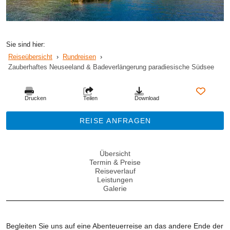
Sie sind hier:
Reiseübersicht
›
Rundreisen
›
Zauberhaftes Neuseeland & Badeverlängerung paradiesische Südsee
Drucken
Teilen
Download
REISE ANFRAGEN
Übersicht
Termin & Preise
Reiseverlauf
Leistungen
Galerie
Begleiten Sie uns auf eine Abenteuerreise an das andere Ende der