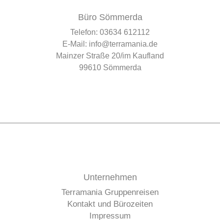
Büro Sömmerda
Telefon:
03634 612112
E-Mail:
info@terramania.de
Mainzer Straße 20/im Kaufland
99610 Sömmerda
Unternehmen
Terramania Gruppenreisen
Kontakt und Bürozeiten
Impressum