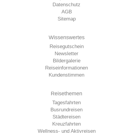
Datenschutz
AGB
Sitemap
Wissenswertes
Reisegutschein
Newsletter
Bildergalerie
Reiseinformationen
Kundenstimmen
Reisethemen
Tagesfahrten
Busrundreisen
Städtereisen
Kreuzfahrten
Wellness- und Aktivreisen