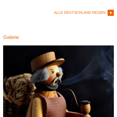
ALLE DEUTSCHLAND REISEN
Galerie