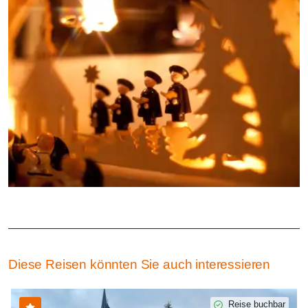
Diese Reisen könnten Sie auch interessieren
Reise buchbar