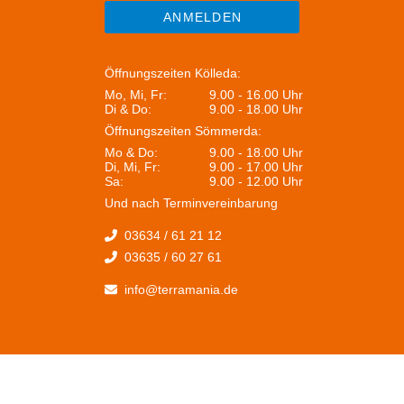
ANMELDEN
Öffnungszeiten Kölleda:
Mo, Mi, Fr:
9.00 - 16.00 Uhr
Di & Do:
9.00 - 18.00 Uhr
Öffnungszeiten Sömmerda:
Mo & Do:
9.00 - 18.00 Uhr
Di, Mi, Fr:
9.00 - 17.00 Uhr
Sa:
9.00 - 12.00 Uhr
Und nach Terminvereinbarung
03634 / 61 21 12
03635 / 60 27 61
info@terramania.de