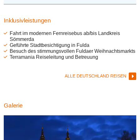
Inklusivleistungen
Fahrt im modernen Fernreisebus ab/bis Landkreis
Sömmerda
Geführte Stadtbesichtigung in Fulda
Besuch des stimmungsvollen Fuldaer Weihnachtsmarkts
Terramania Reiseleitung und Betreuung
ALLE DEUTSCHLAND REISEN
Galerie