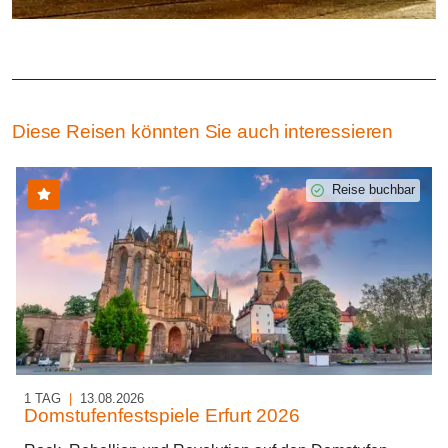
Diese Reisen könnten Sie auch interessieren
Reise buchbar
1 TAG
|
13.08.2026
Domstufenfestspiele Erfurt 2026