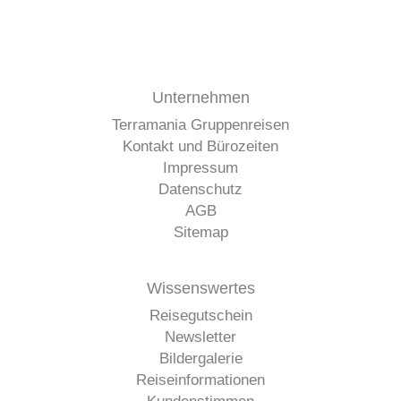
Unternehmen
Terramania Gruppenreisen
Kontakt und Bürozeiten
Impressum
Datenschutz
AGB
Sitemap
Wissenswertes
Reisegutschein
Newsletter
Bildergalerie
Reiseinformationen