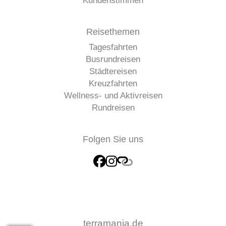
Kundenstimmen
Reisethemen
Tagesfahrten
Busrundreisen
Städtereisen
Kreuzfahrten
Wellness- und Aktivreisen
Rundreisen
Folgen Sie uns
terramania.de