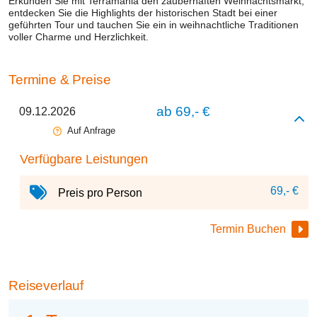
Erkunden Sie mit Terramania den zauberhaften Weihnachtsmarkt,
entdecken Sie die Highlights der historischen Stadt bei einer
geführten Tour und tauchen Sie ein in weihnachtliche Traditionen
voller Charme und Herzlichkeit.
Termine & Preise
ab 69,- €
09.12.2026
Auf Anfrage
Verfügbare Leistungen
69,- €
Preis pro Person
Termin Buchen
Reiseverlauf