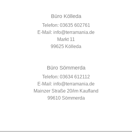
Büro Kölleda
Telefon:
03635 602761
E-Mail:
info@terramania.de
Markt 11
99625 Kölleda
Büro Sömmerda
Telefon:
03634 612112
E-Mail:
info@terramania.de
Mainzer Straße 20/im Kaufland
99610 Sömmerda