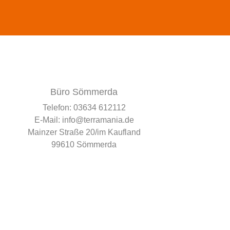
Büro Sömmerda
Telefon:
03634 612112
E-Mail:
info@terramania.de
Mainzer Straße 20/im Kaufland
99610 Sömmerda