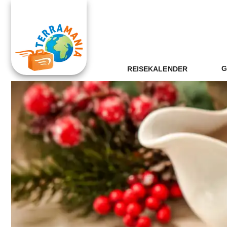
G
REISEKALENDER