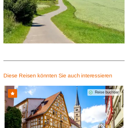
Diese Reisen könnten Sie auch interessieren
Reise buchbar