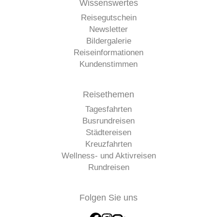
Wissenswertes
Reisegutschein
Newsletter
Bildergalerie
Reiseinformationen
Kundenstimmen
Reisethemen
Tagesfahrten
Busrundreisen
Städtereisen
Kreuzfahrten
Wellness- und Aktivreisen
Rundreisen
Folgen Sie uns