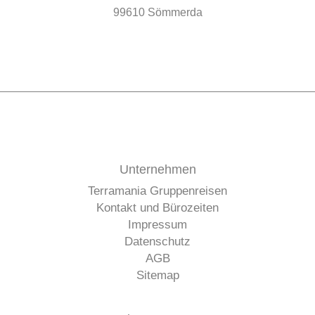
99610 Sömmerda
Unternehmen
Terramania Gruppenreisen
Kontakt und Bürozeiten
Impressum
Datenschutz
AGB
Sitemap