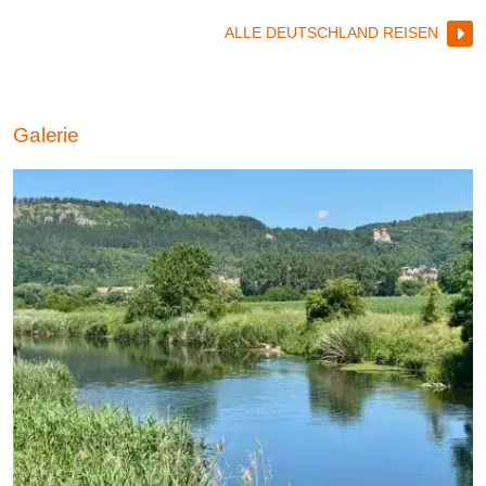
ALLE DEUTSCHLAND REISEN
Galerie