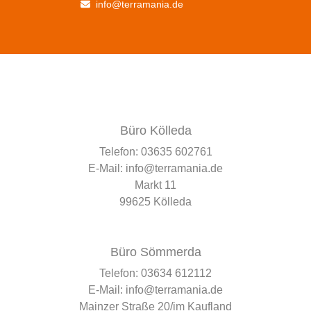
info@terramania.de
Büro Kölleda
Telefon:
03635 602761
E-Mail:
info@terramania.de
Markt 11
99625 Kölleda
Büro Sömmerda
Telefon:
03634 612112
E-Mail:
info@terramania.de
Mainzer Straße 20/im Kaufland