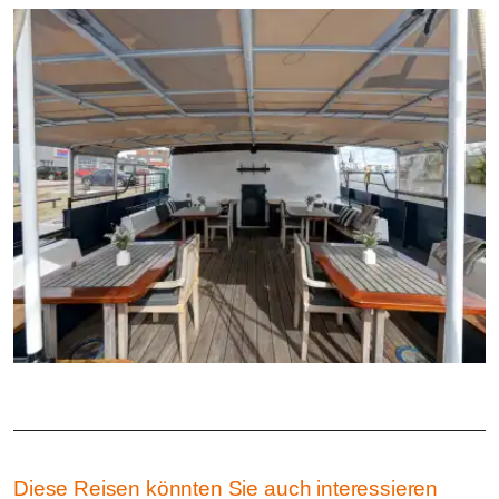
Diese Reisen könnten Sie auch interessieren