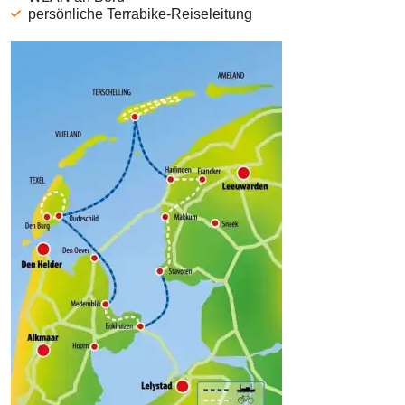
persönliche Terrabike-Reiseleitung