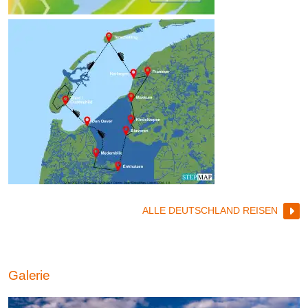
ALLE DEUTSCHLAND REISEN
Galerie