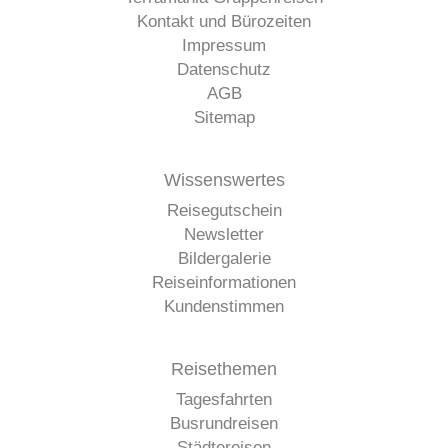
Kontakt und Bürozeiten
Impressum
Datenschutz
AGB
Sitemap
Wissenswertes
Reisegutschein
Newsletter
Bildergalerie
Reiseinformationen
Kundenstimmen
Reisethemen
Tagesfahrten
Busrundreisen
Städtereisen