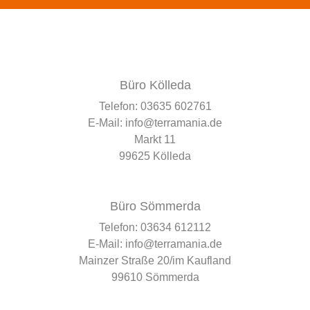
Büro Kölleda
Telefon:
03635 602761
E-Mail:
info@terramania.de
Markt 11
99625 Kölleda
Büro Sömmerda
Telefon:
03634 612112
E-Mail:
info@terramania.de
Mainzer Straße 20/im Kaufland
99610 Sömmerda