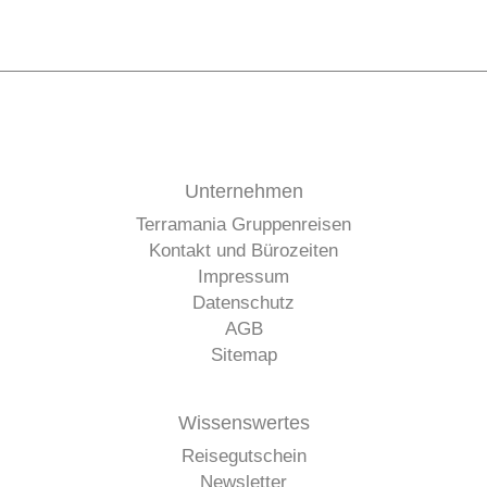
Unternehmen
Terramania Gruppenreisen
Kontakt und Bürozeiten
Impressum
Datenschutz
AGB
Sitemap
Wissenswertes
Reisegutschein
Newsletter