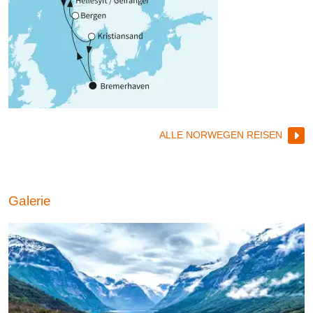
ALLE NORWEGEN REISEN
Galerie