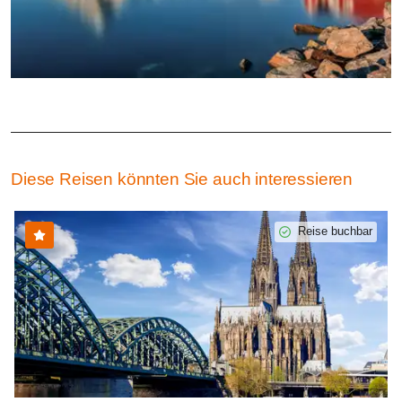
Diese Reisen könnten Sie auch interessieren
Reise buchbar