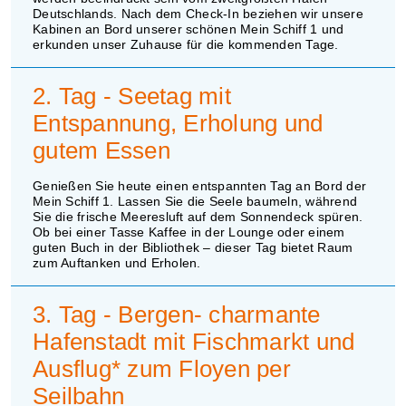
Deutschlands. Nach dem Check-In beziehen wir unsere
Kabinen an Bord unserer schönen Mein Schiff 1 und
erkunden unser Zuhause für die kommenden Tage.
2. Tag - Seetag mit
Entspannung, Erholung und
gutem Essen
Genießen Sie heute einen entspannten Tag an Bord der
Mein Schiff 1. Lassen Sie die Seele baumeln, während
Sie die frische Meeresluft auf dem Sonnendeck spüren.
Ob bei einer Tasse Kaffee in der Lounge oder einem
guten Buch in der Bibliothek – dieser Tag bietet Raum
zum Auftanken und Erholen.
3. Tag - Bergen- charmante
Hafenstadt mit Fischmarkt und
Ausflug* zum Floyen per
Seilbahn