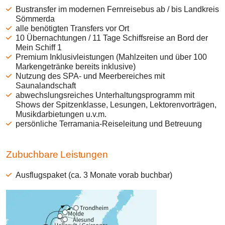
Bustransfer im modernen Fernreisebus ab / bis Landkreis
Sömmerda
alle benötigten Transfers vor Ort
10 Übernachtungen / 11 Tage Schiffsreise an Bord der
Mein Schiff 1
Premium Inklusivleistungen (Mahlzeiten und über 100
Markengetränke bereits inklusive)
Nutzung des SPA- und Meerbereiches mit
Saunalandschaft
abwechslungsreiches Unterhaltungsprogramm mit
Shows der Spitzenklasse, Lesungen, Lektorenvorträgen,
Musikdarbietungen u.v.m.
persönliche Terramania-Reiseleitung und Betreuung
Zubuchbare Leistungen
Ausflugspaket (ca. 3 Monate vorab buchbar)