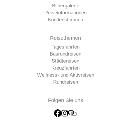
Bildergalerie
Reiseinformationen
Kundenstimmen
Reisethemen
Tagesfahrten
Busrundreisen
Städtereisen
Kreuzfahrten
Wellness- und Aktivreisen
Rundreisen
Folgen Sie uns