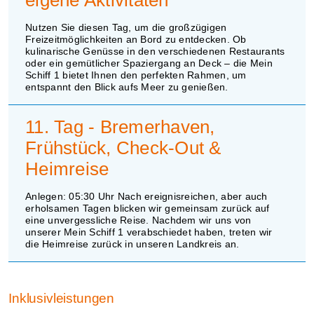
Nutzen Sie diesen Tag, um die großzügigen
Freizeitmöglichkeiten an Bord zu entdecken. Ob
kulinarische Genüsse in den verschiedenen Restaurants
oder ein gemütlicher Spaziergang an Deck – die Mein
Schiff 1 bietet Ihnen den perfekten Rahmen, um
entspannt den Blick aufs Meer zu genießen.
11. Tag - Bremerhaven,
Frühstück, Check-Out &
Heimreise
Anlegen: 05:30 Uhr Nach ereignisreichen, aber auch
erholsamen Tagen blicken wir gemeinsam zurück auf
eine unvergessliche Reise. Nachdem wir uns von
unserer Mein Schiff 1 verabschiedet haben, treten wir
die Heimreise zurück in unseren Landkreis an.
Inklusivleistungen