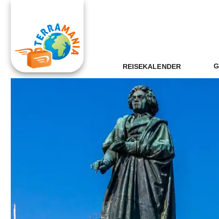
G
REISEKALENDER