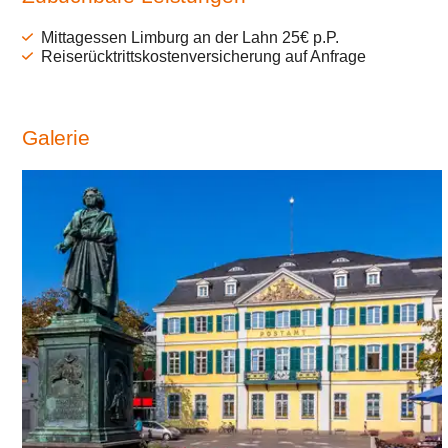
Mittagessen Limburg an der Lahn 25€ p.P.
Reiserücktrittskostenversicherung auf Anfrage
Galerie