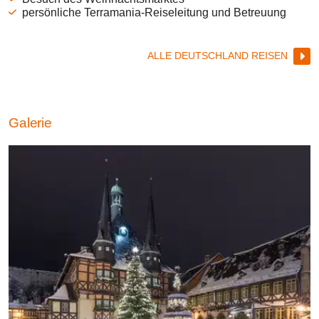
persönliche Terramania-Reiseleitung und Betreuung
ALLE DEUTSCHLAND REISEN
Galerie