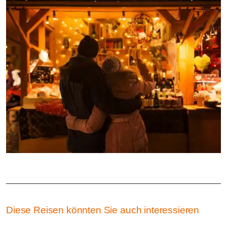
Diese Reisen könnten Sie auch interessieren