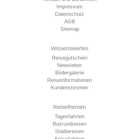
Impressum
Datenschutz
AGB
Sitemap
Wissenswertes
Reisegutschein
Newsletter
Bildergalerie
Reiseinformationen
Kundenstimmen
Reisethemen
Tagesfahrten
Busrundreisen
Städtereisen
Kreuzfahrten