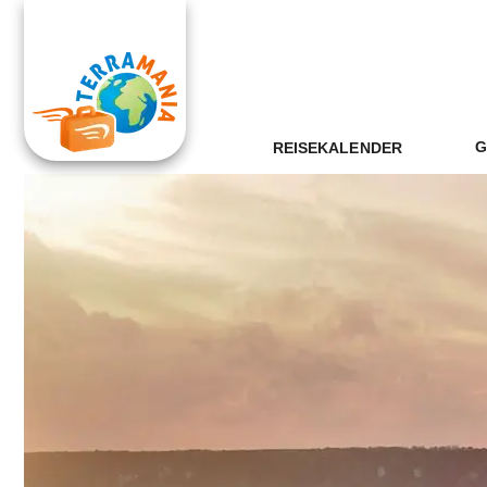
G
REISEKALENDER